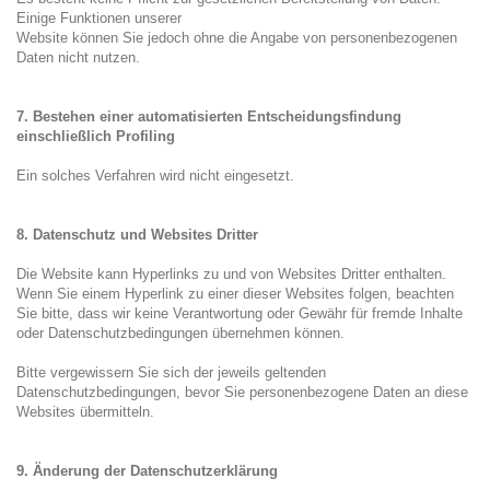
Einige Funktionen unserer
Website können Sie jedoch ohne die Angabe von personenbezogenen
Daten nicht nutzen.
7. Bestehen einer automatisierten Entscheidungsfindung
einschließlich Profiling
Ein solches Verfahren wird nicht eingesetzt.
8. Datenschutz und Websites Dritter
Die Website kann Hyperlinks zu und von Websites Dritter enthalten.
Wenn Sie einem Hyperlink zu einer dieser Websites folgen, beachten
Sie bitte, dass wir keine Verantwortung oder Gewähr für fremde Inhalte
oder Datenschutzbedingungen übernehmen können.
Bitte vergewissern Sie sich der jeweils geltenden
Datenschutzbedingungen, bevor Sie personenbezogene Daten an diese
Websites übermitteln.
9. Änderung der Datenschutzerklärung