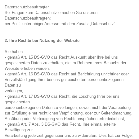
Datenschutzbeauftragter
Bei Fragen zum Datenschutz erreichen Sie unseren
Datenschutzbeauftragten:
per Post: unter obiger Adresse mit dem Zusatz „Datenschutz“
2. Ihre Rechte bei Nutzung der Website
Sie haben
• gemäß Art. 15 DS-GVO das Recht Auskunft über Ihre bei uns
gespeicherten Daten zu erhalten, die im Rahmen Ihres Besuchs der
Website erhoben werden.
• gemäß Art. 16 DS-GVO das Recht auf Berichtigung unrichtiger oder
Vervollständigung Ihrer bei uns gespeicherten personenbezogenen
Daten zu
verlangen;
• gemäß Art. 17 DS-GVO das Recht, die Löschung Ihrer bei uns
gespeicherten
personenbezogenen Daten zu verlangen, soweit nicht die Verarbeitung
zur Erfüllung einer rechtlichen Verpflichtung, oder zur Geltendmachung,
Ausübung oder Verteidigung von Rechtsansprüchen erforderlich ist;
• gemäß Art. 7 Abs. 3 DS-GVO das Recht, Ihre einmal erteilte
Einwilligung zur
Verarbeitung jederzeit gegenüber uns zu widerrufen. Dies hat zur Folge,