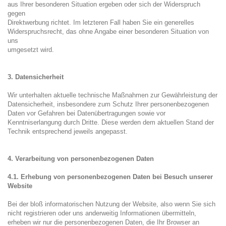
aus Ihrer besonderen Situation ergeben oder sich der Widerspruch
gegen
Direktwerbung richtet. Im letzteren Fall haben Sie ein generelles
Widerspruchsrecht, das ohne Angabe einer besonderen Situation von
uns
umgesetzt wird.
3. Datensicherheit
Wir unterhalten aktuelle technische Maßnahmen zur Gewährleistung der
Datensicherheit, insbesondere zum Schutz Ihrer personenbezogenen
Daten vor Gefahren bei Datenübertragungen sowie vor
Kenntniserlangung durch Dritte. Diese werden dem aktuellen Stand der
Technik entsprechend jeweils angepasst.
4. Verarbeitung von personenbezogenen Daten
4.1. Erhebung von personenbezogenen Daten bei Besuch unserer
Website
Bei der bloß informatorischen Nutzung der Website, also wenn Sie sich
nicht registrieren oder uns anderweitig Informationen übermitteln,
erheben wir nur die personenbezogenen Daten, die Ihr Browser an