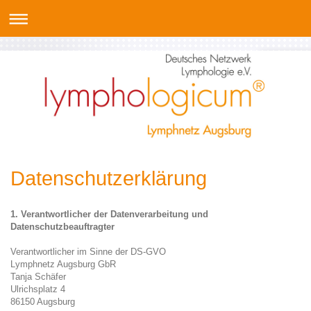
Datenschutzerklärung
1. Verantwortlicher der Datenverarbeitung und
Datenschutzbeauftragter
Verantwortlicher im Sinne der DS-GVO
Lymphnetz Augsburg GbR
Tanja Schäfer
Ulrichsplatz 4
86150 Augsburg