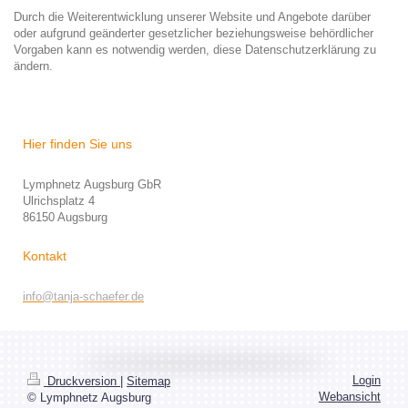
Durch die Weiterentwicklung unserer Website und Angebote darüber
oder aufgrund geänderter gesetzlicher beziehungsweise behördlicher
Vorgaben kann es notwendig werden, diese Datenschutzerklärung zu
ändern.
Hier finden Sie uns
Lymphnetz Augsburg GbR
Ulrichsplatz 4
86150 Augsburg
Kontakt
info@tanja-schaefer.de
Login
Druckversion
|
Sitemap
Webansicht
© Lymphnetz Augsburg